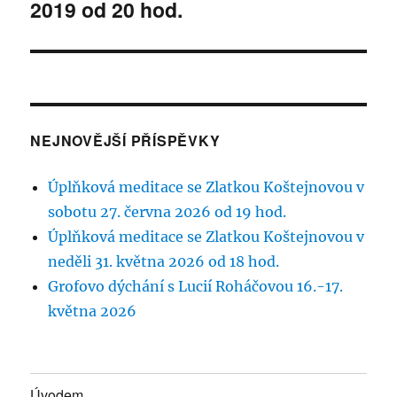
2019 od 20 hod.
NEJNOVĚJŠÍ PŘÍSPĚVKY
Úplňková meditace se Zlatkou Koštejnovou v
sobotu 27. června 2026 od 19 hod.
Úplňková meditace se Zlatkou Koštejnovou v
neděli 31. května 2026 od 18 hod.
Grofovo dýchání s Lucií Roháčovou 16.-17.
května 2026
Úvodem