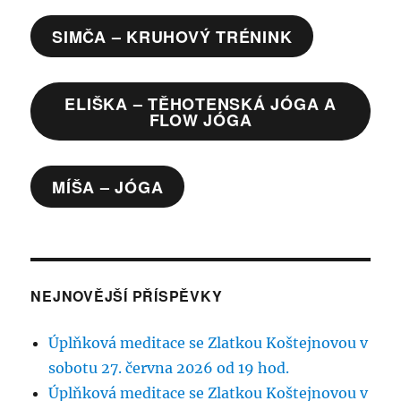
SIMČA – KRUHOVÝ TRÉNINK
ELIŠKA – TĚHOTENSKÁ JÓGA A
FLOW JÓGA
MÍŠA – JÓGA
NEJNOVĚJŠÍ PŘÍSPĚVKY
Úplňková meditace se Zlatkou Koštejnovou v
sobotu 27. června 2026 od 19 hod.
Úplňková meditace se Zlatkou Koštejnovou v