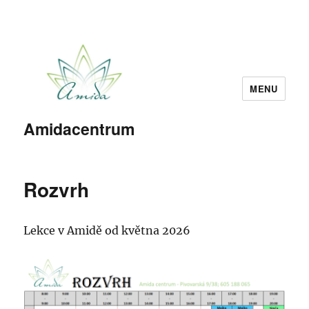
MENU
Amidacentrum
Rozvrh
Lekce v Amidě od května 2026