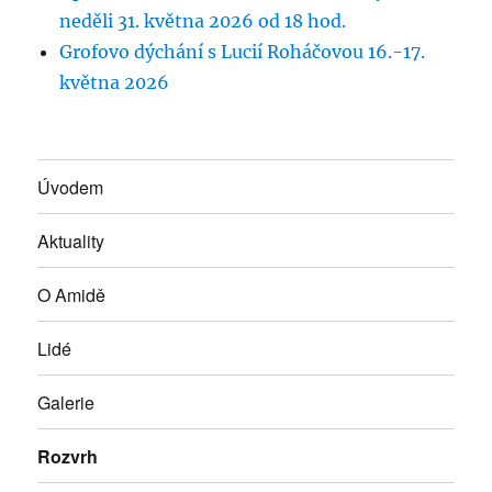
neděli 31. května 2026 od 18 hod.
Grofovo dýchání s Lucií Roháčovou 16.-17.
května 2026
Úvodem
Aktuality
O Amidě
Lidé
Galerie
Rozvrh