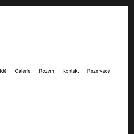
idé
Galerie
Rozvrh
Kontakt
Rezervace