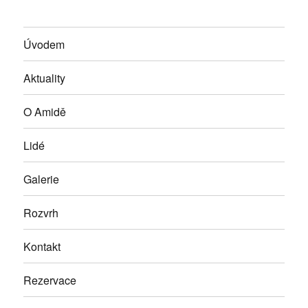
Úvodem
Aktuality
O Amidě
Lidé
Galerie
Rozvrh
Kontakt
Rezervace