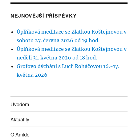
NEJNOVĚJŠÍ PŘÍSPĚVKY
Úplňková meditace se Zlatkou Koštejnovou v
sobotu 27. června 2026 od 19 hod.
Úplňková meditace se Zlatkou Koštejnovou v
neděli 31. května 2026 od 18 hod.
Grofovo dýchání s Lucií Roháčovou 16.-17.
května 2026
Úvodem
Aktuality
O Amidě