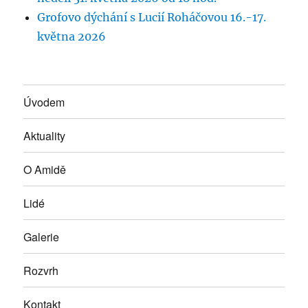
Grofovo dýchání s Lucií Roháčovou 16.-17.
května 2026
Úvodem
Aktuality
O Amidě
Lidé
Galerie
Rozvrh
Kontakt