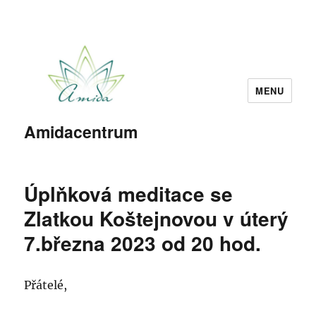
MENU
Amidacentrum
Úplňková meditace se
Zlatkou Koštejnovou v úterý
7.března 2023 od 20 hod.
Přátelé,